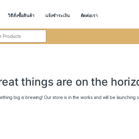
วิธีสั่งซื้อสินค้า
แจ้งชำระเงิน
ติดต่อเรา
r:
reat things are on the horiz
thing big is brewing! Our store is in the works and will be launching 