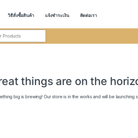
วิธีสั่งซื้อสินค้า
แจ้งชำระเงิน
ติดต่อเรา
r:
reat things are on the horiz
thing big is brewing! Our store is in the works and will be launching 